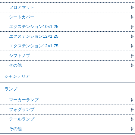
フロアマット
シートカバー
エクステンション10×1.25
エクステンション12×1.25
エクステンション12×1.75
シフトノブ
その他
シャンデリア
ランプ
マーカーランプ
フォグランプ
テールランプ
その他