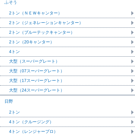
ふそう
2トン（ＮＥＷキャンター）
2トン（ジェネレーションキャンター）
2トン（ブルーテックキャンター）
2トン（20キャンター）
4トン
大型（スーパーグレート）
大型（07スーパーグレート）
大型（17スーパーグレート）
大型（24スーパーグレート）
日野
2トン
4トン（クルージング）
4トン（レンジャープロ）