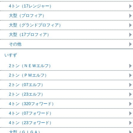
4トン（17レンジャー）
大型（プロフィア）
大型（グランドプロフィア）
大型（17プロフィア）
その他
いすず
2トン（ＮＥＷエルフ）
2トン（ＰＭエルフ）
2トン（07エルフ）
2トン（23エルフ）
4トン（320フォワード）
4トン（07フォワード）
4トン（23フォワード）
大型（ＧＩＧＡ）