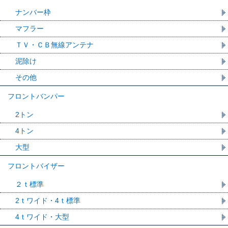
ナンバー枠
マフラー
ＴＶ・ＣＢ無線アンテナ
泥除け
その他
フロントバンパー
2トン
4トン
大型
フロントバイザー
２ｔ標準
2ｔワイド・4ｔ標準
4ｔワイド・大型