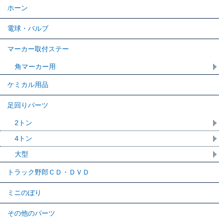
ホーン
電球・バルブ
マーカー取付ステー
角マーカー用
ケミカル用品
足回りパーツ
2トン
4トン
大型
トラック野郎ＣＤ・ＤＶＤ
ミニのぼり
その他のパーツ