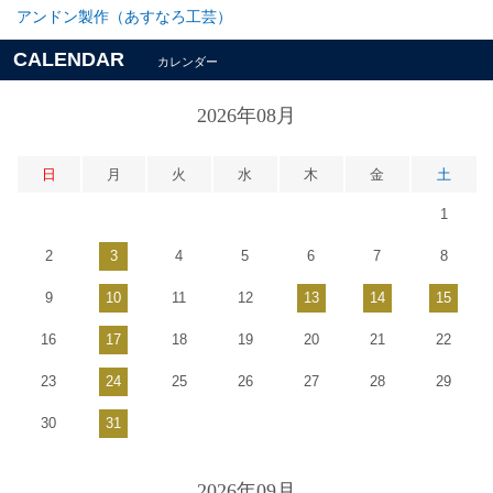
アンドン製作（あすなろ工芸）
CALENDAR
カレンダー
2026年08月
日
月
火
水
木
金
土
1
2
3
4
5
6
7
8
9
10
11
12
13
14
15
16
17
18
19
20
21
22
23
24
25
26
27
28
29
30
31
2026年09月