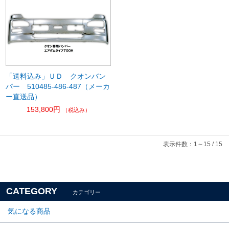
「送料込み」ＵＤ クオンバン
パー 510485-486-487（メーカ
ー直送品）
153,800円
（税込み）
表示件数：1～15 / 15
CATEGORY
カテゴリー
気になる商品