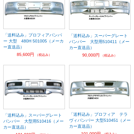
「送料込み」プロフィアバンパ
「送料込み」スーパーグレート
ー 大型 480H 501005（メーカ
バンパー 大型用510411（メー
ー直送品）
カー直送品）
85,600円
90,000円
（税込み）
（税込み）
「送料込み」プロフィア テラ
「送料込み」スーパーグレート
ヴィバンパー 大型510451（メー
バンパー 大型用510416（メー
カー直送品）
カー直送品）
101,000円