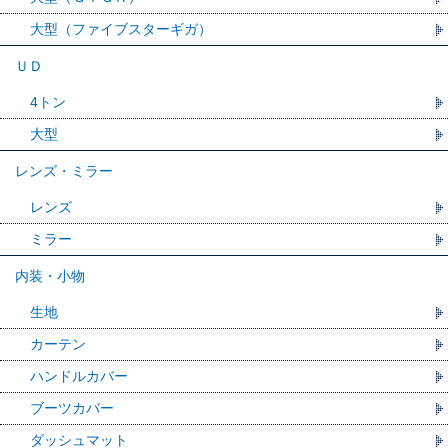
大型（ファイブスターギガ）
ＵＤ
4トン
大型
レンズ・ミラー
レンズ
ミラー
内装・小物
生地
カーテン
ハンドルカバー
ブーツカバー
ダッシュマット