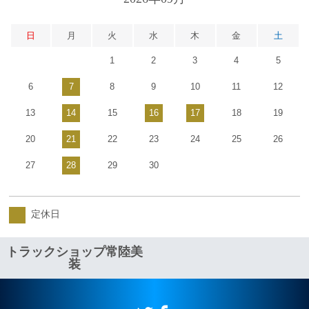
日
月
火
水
木
金
土
1
2
3
4
5
6
7
8
9
10
11
12
13
14
15
16
17
18
19
20
21
22
23
24
25
26
27
28
29
30
定休日
トラックショップ常陸美
装