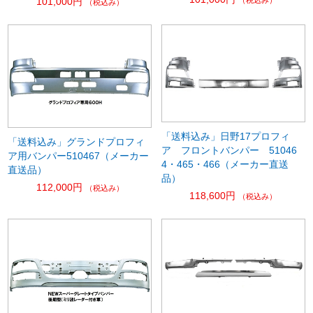
101,000円
（税込み）
（税込み）
「送料込み」日野17プロフィ
「送料込み」グランドプロフィ
ア フロントバンパー 51046
ア用バンパー510467（メーカー
4・465・466（メーカー直送
直送品）
品）
112,000円
（税込み）
118,600円
（税込み）