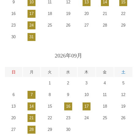
9
10
11
12
13
14
15
16
17
18
19
20
21
22
23
24
25
26
27
28
29
30
31
2026年09月
日
月
火
水
木
金
土
1
2
3
4
5
6
7
8
9
10
11
12
13
14
15
16
17
18
19
20
21
22
23
24
25
26
27
28
29
30