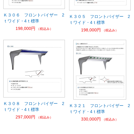
Ｋ３０６ フロントバイザー 2
Ｋ３０５ フロントバイザー 2
ｔワイド・4ｔ標準
ｔワイド・4ｔ標準
198,000円
（税込み）
198,000円
（税込み）
Ｋ３０８ フロントバイザー 2
Ｋ３２１ フロントバイザー 2
ｔワイド・4ｔ標準
ｔワイド・4ｔ標準
297,000円
（税込み）
330,000円
（税込み）