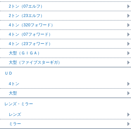
2トン（07エルフ）
2トン（23エルフ）
4トン（320フォワード）
4トン（07フォワード）
4トン（23フォワード）
大型（ＧＩＧＡ）
大型（ファイブスターギガ）
ＵＤ
4トン
大型
レンズ・ミラー
レンズ
ミラー