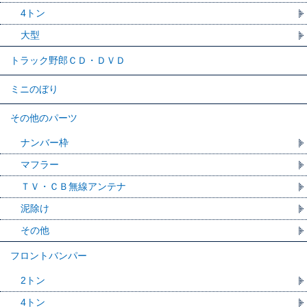
4トン
大型
トラック野郎ＣＤ・ＤＶＤ
ミニのぼり
その他のパーツ
ナンバー枠
マフラー
ＴＶ・ＣＢ無線アンテナ
泥除け
その他
フロントバンパー
2トン
4トン