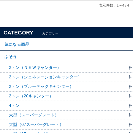
表示件数：1～4 / 4
CATEGORY
カテゴリー
気になる商品
ふそう
2トン（ＮＥＷキャンター）
2トン（ジェネレーションキャンター）
2トン（ブルーテックキャンター）
2トン（20キャンター）
4トン
大型（スーパーグレート）
大型（07スーパーグレート）