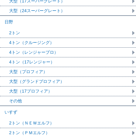
大型（17スーパーグレート）
大型（24スーパーグレート）
日野
2トン
4トン（クルージング）
4トン（レンジャープロ）
4トン（17レンジャー）
大型（プロフィア）
大型（グランドプロフィア）
大型（17プロフィア）
その他
いすず
2トン（ＮＥＷエルフ）
2トン（ＰＭエルフ）