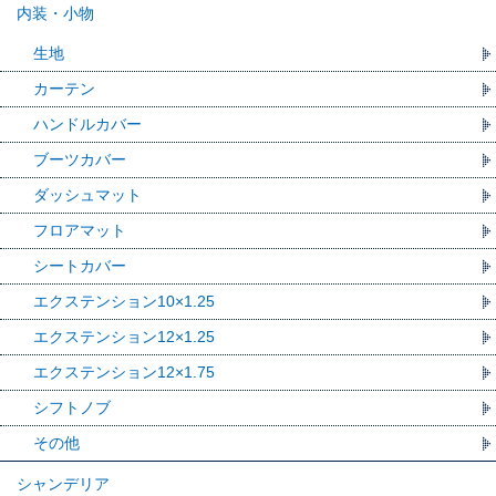
内装・小物
生地
カーテン
ハンドルカバー
ブーツカバー
ダッシュマット
フロアマット
シートカバー
エクステンション10×1.25
エクステンション12×1.25
エクステンション12×1.75
シフトノブ
その他
シャンデリア