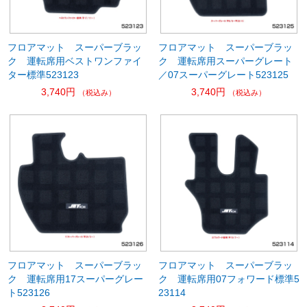
フロアマット スーパーブラッ
フロアマット スーパーブラッ
ク 運転席用ベストワンファイ
ク 運転席用スーパーグレート
ター標準523123
／07スーパーグレート523125
3,740円
3,740円
（税込み）
（税込み）
フロアマット スーパーブラッ
フロアマット スーパーブラッ
ク 運転席用17スーパーグレー
ク 運転席用07フォワード標準5
ト523126
23114