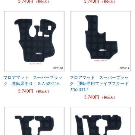
3,740円
3,740円
（税込み）
（税込み）
フロアマット スーパーブラッ
フロアマット スーパーブラッ
ク 運転席用ＧＩＧＡ523116
ク 運転席用ファイブスターギ
ガ523117
3,740円
（税込み）
3,740円
（税込み）