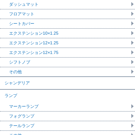
ダッシュマット
フロアマット
シートカバー
エクステンション10×1.25
エクステンション12×1.25
エクステンション12×1.75
シフトノブ
その他
シャンデリア
ランプ
マーカーランプ
フォグランプ
テールランプ