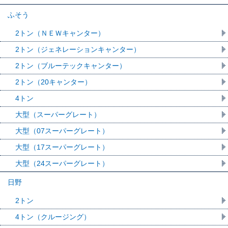
ふそう
2トン（ＮＥＷキャンター）
2トン（ジェネレーションキャンター）
2トン（ブルーテックキャンター）
2トン（20キャンター）
4トン
大型（スーパーグレート）
大型（07スーパーグレート）
大型（17スーパーグレート）
大型（24スーパーグレート）
日野
2トン
4トン（クルージング）