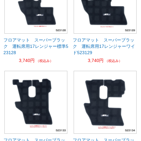
フロアマット スーパーブラッ
フロアマット スーパーブラッ
ク 運転席用17レンジャー標準5
ク 運転席用17レンジャーワイ
23128
ド523129
3,740円
3,740円
（税込み）
（税込み）
フロアマット スーパーブラッ
フロアマット スーパーブラッ