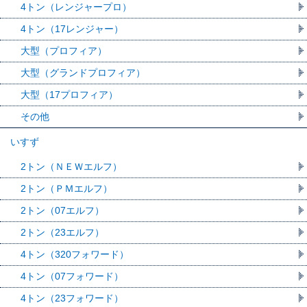
4トン（レンジャープロ）
4トン（17レンジャー）
大型（プロフィア）
大型（グランドプロフィア）
大型（17プロフィア）
その他
いすず
2トン（ＮＥＷエルフ）
2トン（ＰＭエルフ）
2トン（07エルフ）
2トン（23エルフ）
4トン（320フォワード）
4トン（07フォワード）
4トン（23フォワード）