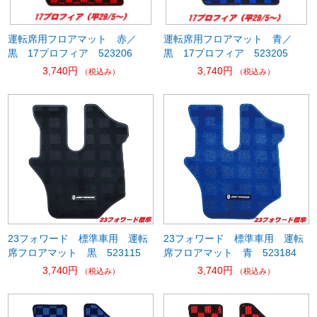
運転席用フロアマット 赤／
運転席用フロアマット 青／
黒 17プロフィア 523206
黒 17プロフィア 523205
3,740円
3,740円
（税込み）
（税込み）
23フォワード 標準車用 運転
23フォワード 標準車用 運転
席フロアマット 黒 523115
席フロアマット 青 523184
3,740円
3,740円
（税込み）
（税込み）