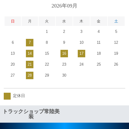
2026年09月
日
月
火
水
木
金
土
1
2
3
4
5
6
7
8
9
10
11
12
13
14
15
16
17
18
19
20
21
22
23
24
25
26
27
28
29
30
定休日
トラックショップ常陸美
装