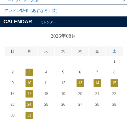
アンドン製作（あすなろ工芸）
CALENDAR
カレンダー
2026年08月
日
月
火
水
木
金
土
1
2
3
4
5
6
7
8
9
10
11
12
13
14
15
16
17
18
19
20
21
22
23
24
25
26
27
28
29
30
31