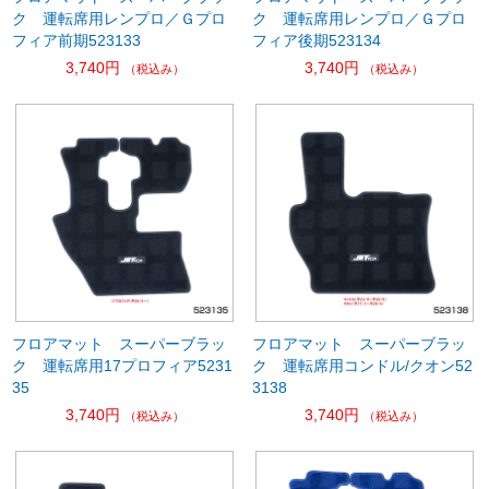
ク 運転席用レンプロ／Ｇプロ
ク 運転席用レンプロ／Ｇプロ
フィア前期523133
フィア後期523134
3,740円
3,740円
（税込み）
（税込み）
フロアマット スーパーブラッ
フロアマット スーパーブラッ
ク 運転席用17プロフィア5231
ク 運転席用コンドル/クオン52
35
3138
3,740円
3,740円
（税込み）
（税込み）