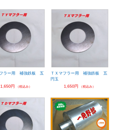
フラー用 補強鉄板 五
ＴＸマフラー用 補強鉄板 五
円玉
1,650円
1,650円
（税込み）
（税込み）