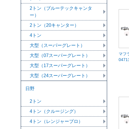
2トン（ブルーテックキャンタ
ー）
2トン（20キャンター）
4トン
大型（スーパーグレート）
マフ
大型（07スーパーグレート）
0471
大型（17スーパーグレート）
大型（24スーパーグレート）
日野
2トン
4トン（クルージング）
4トン（レンジャープロ）