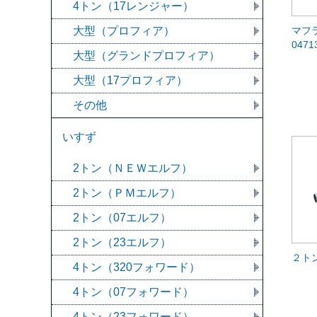
4トン（17レンジャー）
大型（プロフィア）
マフ
0471
大型（グランドプロフィア）
大型（17プロフィア）
その他
いすず
2トン（ＮＥＷエルフ）
2トン（ＰＭエルフ）
2トン（07エルフ）
2トン（23エルフ）
２ト
4トン（320フォワード）
4トン（07フォワード）
4トン（23フォワード）