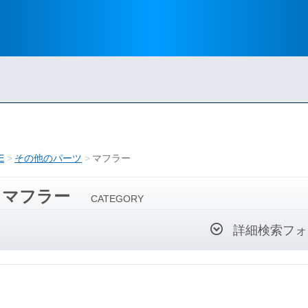
E
その他のパーツ
マフラー
マフラー
CATEGORY
詳細検索フォ