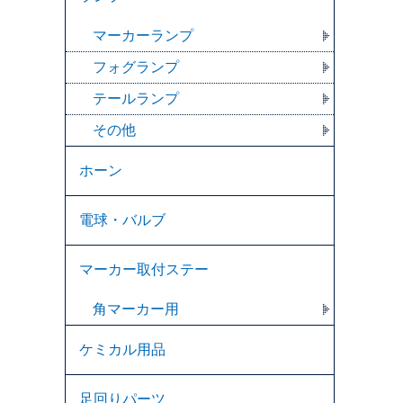
マーカーランプ
フォグランプ
テールランプ
その他
ホーン
電球・バルブ
マーカー取付ステー
角マーカー用
ケミカル用品
足回りパーツ