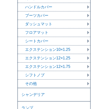
ハンドルカバー
ブーツカバー
ダッシュマット
フロアマット
シートカバー
エクステンション10×1.25
エクステンション12×1.25
エクステンション12×1.75
シフトノブ
その他
シャンデリア
ランプ