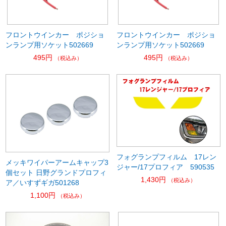
フロントウインカー ポジショ
フロントウインカー ポジショ
ンランプ用ソケット502669
ンランプ用ソケット502669
495円
495円
（税込み）
（税込み）
フォグランプフィルム 17レン
メッキワイパーアームキャップ3
ジャー/17プロフィア 590535
個セット 日野グランドプロフィ
1,430円
（税込み）
ア／いすずギガ501268
1,100円
（税込み）