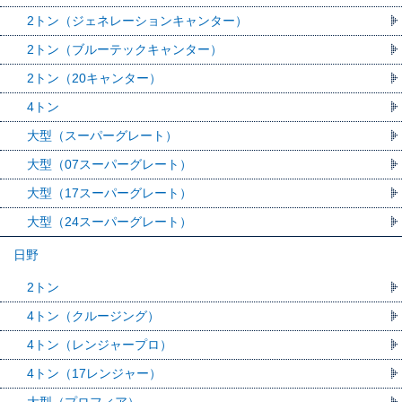
2トン（ジェネレーションキャンター）
2トン（ブルーテックキャンター）
2トン（20キャンター）
4トン
大型（スーパーグレート）
大型（07スーパーグレート）
大型（17スーパーグレート）
大型（24スーパーグレート）
日野
2トン
4トン（クルージング）
4トン（レンジャープロ）
4トン（17レンジャー）
大型（プロフィア）