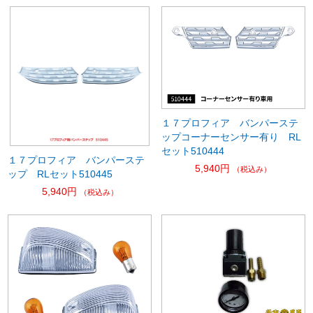
１７プロフィア バンパーステ
ップコーナーセンサー有り RL
セット510444
１７プロフィア バンパーステ
5,940円
（税込み）
ップ RLセット510445
5,940円
（税込み）