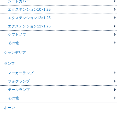
シートカバー
エクステンション10×1.25
エクステンション12×1.25
エクステンション12×1.75
シフトノブ
その他
シャンデリア
ランプ
マーカーランプ
フォグランプ
テールランプ
その他
ホーン