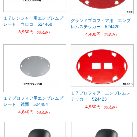
１７レンジャー用エンブレムプ
グランドプロフィア用 エンブ
レート ウロコ 524468
レムステッカー 524420
3,960円
（税込み）
4,400円
（税込み）
１７プロフィア エンブレムス
１７プロフィア用エンブレムプ
テッカー 524423
レート 鏡面 524454
4,950円
（税込み）
4,840円
（税込み）