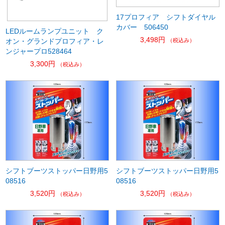
17プロフィア シフトダイヤル
カバー 506450
LEDルームランプユニット ク
3,498円
オン・グランドプロフィア・レ
（税込み）
ンジャープロ528464
3,300円
（税込み）
シフトブーツストッパー日野用5
シフトブーツストッパー日野用5
08516
08516
3,520円
3,520円
（税込み）
（税込み）