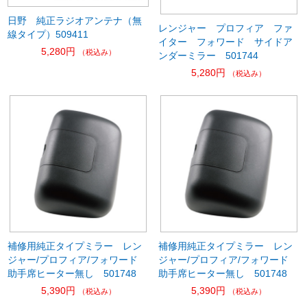
日野 純正ラジオアンテナ（無
レンジャー プロフィア ファ
線タイプ）509411
イター フォワード サイドア
5,280円
（税込み）
ンダーミラー 501744
5,280円
（税込み）
補修用純正タイプミラー レン
補修用純正タイプミラー レン
ジャー/プロフィア/フォワード
ジャー/プロフィア/フォワード
助手席ヒーター無し 501748
助手席ヒーター無し 501748
5,390円
5,390円
（税込み）
（税込み）