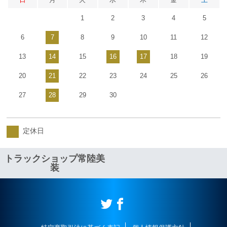
1
2
3
4
5
6
7
8
9
10
11
12
13
14
15
16
17
18
19
20
21
22
23
24
25
26
27
28
29
30
定休日
トラックショップ常陸美
装