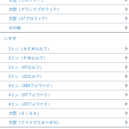
大型（グランドプロフィア）
大型（17プロフィア）
その他
いすず
2トン（ＮＥＷエルフ）
2トン（ＰＭエルフ）
2トン（07エルフ）
2トン（23エルフ）
4トン（320フォワード）
4トン（07フォワード）
4トン（23フォワード）
大型（ＧＩＧＡ）
大型（ファイブスターギガ）