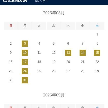
CALENDAR
カレンダー
2026年08月
日
月
火
水
木
金
土
1
2
3
4
5
6
7
8
9
10
11
12
13
14
15
16
17
18
19
20
21
22
23
24
25
26
27
28
29
30
31
2026年09月
日
月
火
水
木
金
土