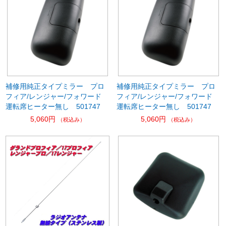
補修用純正タイプミラー プロ
補修用純正タイプミラー プロ
フィア/レンジャー/フォワード
フィア/レンジャー/フォワード
運転席ヒーター無し 501747
運転席ヒーター無し 501747
5,060円
5,060円
（税込み）
（税込み）