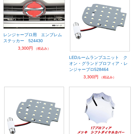
レンジャープロ用 エンブレム
ステッカー 524430
3,300円
（税込み）
LEDルームランプユニット ク
オン・グランドプロフィア・レ
ンジャープロ528464
3,300円
（税込み）