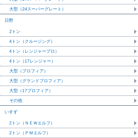
大型（24スーパーグレート）
日野
2トン
4トン（クルージング）
4トン（レンジャープロ）
4トン（17レンジャー）
大型（プロフィア）
大型（グランドプロフィア）
大型（17プロフィア）
その他
いすず
2トン（ＮＥＷエルフ）
2トン（ＰＭエルフ）