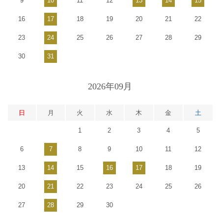
9
10
11
12
13
14
15
16
17
18
19
20
21
22
23
24
25
26
27
28
29
30
31
2026年09月
日
月
火
水
木
金
土
1
2
3
4
5
6
7
8
9
10
11
12
13
14
15
16
17
18
19
20
21
22
23
24
25
26
27
28
29
30