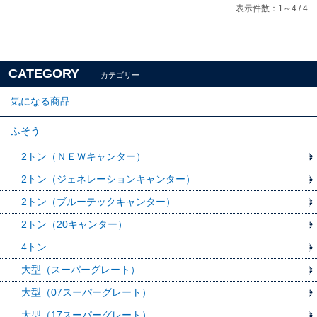
表示件数：1～4 / 4
CATEGORY
カテゴリー
気になる商品
ふそう
2トン（ＮＥＷキャンター）
2トン（ジェネレーションキャンター）
2トン（ブルーテックキャンター）
2トン（20キャンター）
4トン
大型（スーパーグレート）
大型（07スーパーグレート）
大型（17スーパーグレート）