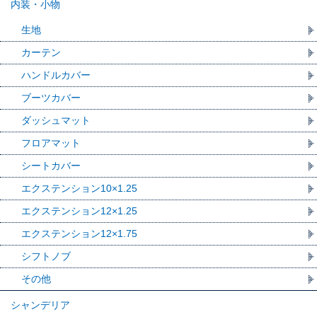
内装・小物
生地
カーテン
ハンドルカバー
ブーツカバー
ダッシュマット
フロアマット
シートカバー
エクステンション10×1.25
エクステンション12×1.25
エクステンション12×1.75
シフトノブ
その他
シャンデリア