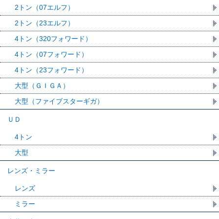
2トン（07エルフ）
2トン（23エルフ）
4トン（320フォワード）
4トン（07フォワード）
4トン（23フォワード）
大型（ＧＩＧＡ）
大型（ファイブスターギガ）
ＵＤ
4トン
大型
レンズ・ミラー
レンズ
ミラー