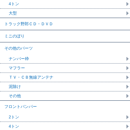
4トン
大型
トラック野郎ＣＤ・ＤＶＤ
ミニのぼり
その他のパーツ
ナンバー枠
マフラー
ＴＶ・ＣＢ無線アンテナ
泥除け
その他
フロントバンパー
2トン
4トン