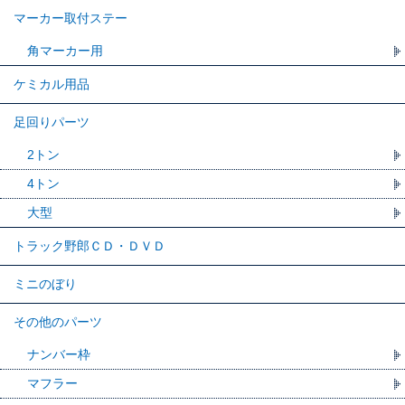
マーカー取付ステー
角マーカー用
ケミカル用品
足回りパーツ
2トン
4トン
大型
トラック野郎ＣＤ・ＤＶＤ
ミニのぼり
その他のパーツ
ナンバー枠
マフラー