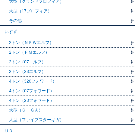
大型（グランドプロフィア）
大型（17プロフィア）
その他
いすず
2トン（ＮＥＷエルフ）
2トン（ＰＭエルフ）
2トン（07エルフ）
2トン（23エルフ）
4トン（320フォワード）
4トン（07フォワード）
4トン（23フォワード）
大型（ＧＩＧＡ）
大型（ファイブスターギガ）
ＵＤ