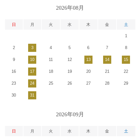
2026年08月
日
月
火
水
木
金
土
1
2
3
4
5
6
7
8
9
10
11
12
13
14
15
16
17
18
19
20
21
22
23
24
25
26
27
28
29
30
31
2026年09月
日
月
火
水
木
金
土