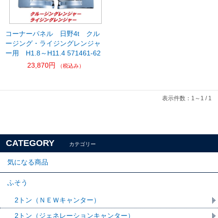
コーナーパネル 日野4t クル
ージング・ライジングレンジャ
ー用 H1.8～H11.4 571461-62
23,870円
（税込み）
表示件数：1～1 / 1
CATEGORY
カテゴリー
気になる商品
ふそう
2トン（ＮＥＷキャンター）
2トン（ジェネレーションキャンター）