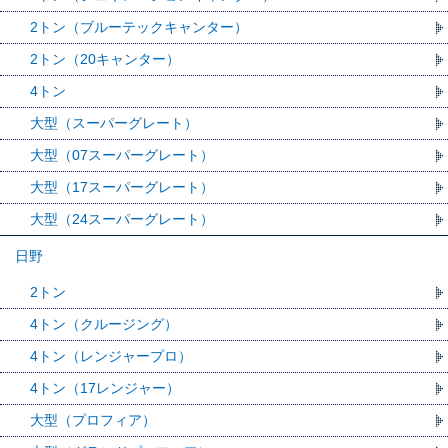
2トン（ブルーテックキャンター）
2トン（20キャンター）
4トン
大型（スーパーグレート）
大型（07スーパーグレート）
大型（17スーパーグレート）
大型（24スーパーグレート）
日野
2トン
4トン（クルージング）
4トン（レンジャープロ）
4トン（17レンジャー）
大型（プロフィア）