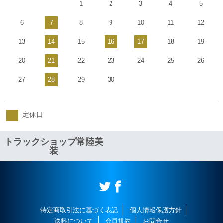
1
2
3
4
5
6
7
8
9
10
11
12
13
14
15
16
17
18
19
20
21
22
23
24
25
26
27
28
29
30
定休日
トラックショップ常陸美
装
特定商取引法に基づく表記
個人情報保護方針
送料について
会員規約
お問合せ