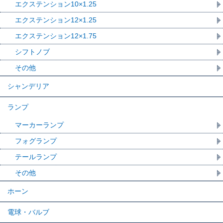
エクステンション10×1.25
エクステンション12×1.25
エクステンション12×1.75
シフトノブ
その他
シャンデリア
ランプ
マーカーランプ
フォグランプ
テールランプ
その他
ホーン
電球・バルブ