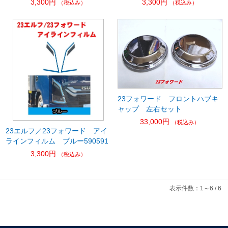
3,300円
3,300円
（税込み）
（税込み）
23フォワード フロントハブキ
ャップ 左右セット
33,000円
（税込み）
23エルフ／23フォワード アイ
ラインフィルム ブルー590591
3,300円
（税込み）
表示件数：1～6 / 6