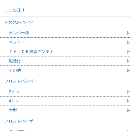
ミニのぼり
その他のパーツ
ナンバー枠
マフラー
ＴＶ・ＣＢ無線アンテナ
泥除け
その他
フロントバンパー
2トン
4トン
大型
フロントバイザー