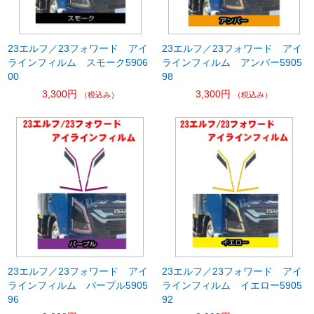
23エルフ／23フォワード アイ
23エルフ／23フォワード アイ
ラインフィルム スモーク5906
ラインフィルム アンバー5905
00
98
3,300円
3,300円
（税込み）
（税込み）
23エルフ／23フォワード アイ
23エルフ／23フォワード アイ
ラインフィルム パープル5905
ラインフィルム イエロー5905
96
92