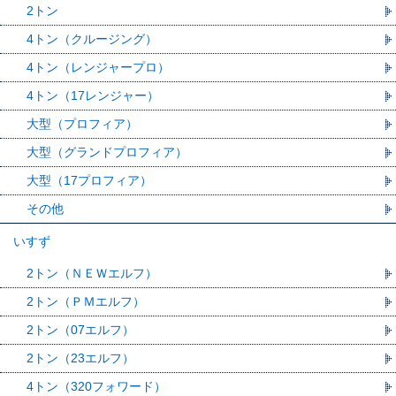
2トン
4トン（クルージング）
4トン（レンジャープロ）
4トン（17レンジャー）
大型（プロフィア）
大型（グランドプロフィア）
大型（17プロフィア）
その他
いすず
2トン（ＮＥＷエルフ）
2トン（ＰＭエルフ）
2トン（07エルフ）
2トン（23エルフ）
4トン（320フォワード）