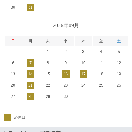
30
31
2026年09月
日
月
火
水
木
金
土
1
2
3
4
5
6
7
8
9
10
11
12
13
14
15
16
17
18
19
20
21
22
23
24
25
26
27
28
29
30
定休日