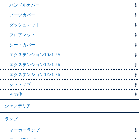
ハンドルカバー
ブーツカバー
ダッシュマット
フロアマット
シートカバー
エクステンション10×1.25
エクステンション12×1.25
エクステンション12×1.75
シフトノブ
その他
シャンデリア
ランプ
マーカーランプ