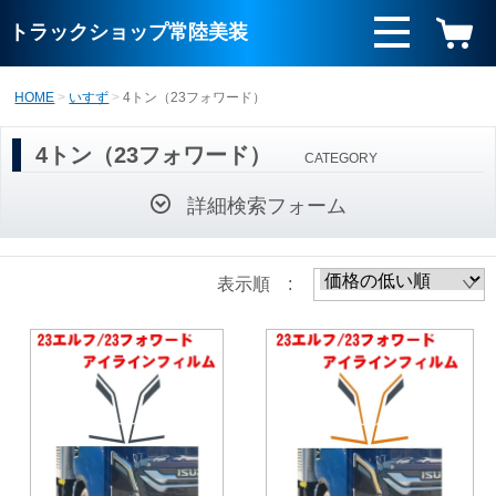
トラックショップ常陸美装
HOME
いすず
4トン（23フォワード）
4トン（23フォワード）
CATEGORY
詳細検索フォーム
表示順 :