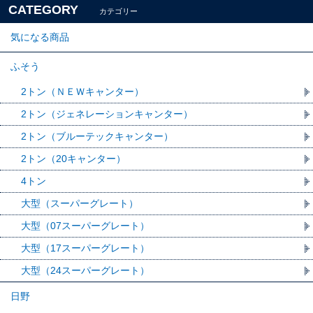
CATEGORY
カテゴリー
気になる商品
ふそう
2トン（ＮＥＷキャンター）
2トン（ジェネレーションキャンター）
2トン（ブルーテックキャンター）
2トン（20キャンター）
4トン
大型（スーパーグレート）
大型（07スーパーグレート）
大型（17スーパーグレート）
大型（24スーパーグレート）
日野