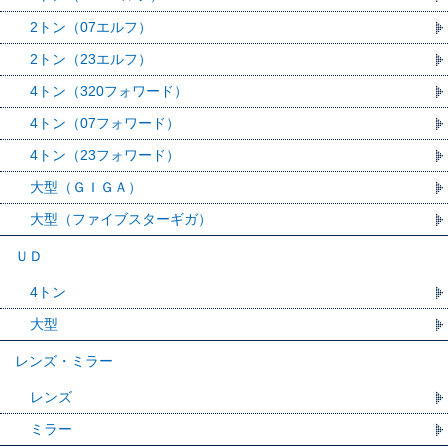
2トン（07エルフ）
2トン（23エルフ）
4トン（320フォワード）
4トン（07フォワード）
4トン（23フォワード）
大型（ＧＩＧＡ）
大型（ファイブスターギガ）
ＵＤ
4トン
大型
レンズ・ミラー
レンズ
ミラー