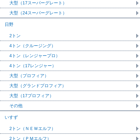
大型（17スーパーグレート）
大型（24スーパーグレート）
日野
2トン
4トン（クルージング）
4トン（レンジャープロ）
4トン（17レンジャー）
大型（プロフィア）
大型（グランドプロフィア）
大型（17プロフィア）
その他
いすず
2トン（ＮＥＷエルフ）
2トン（ＰＭエルフ）