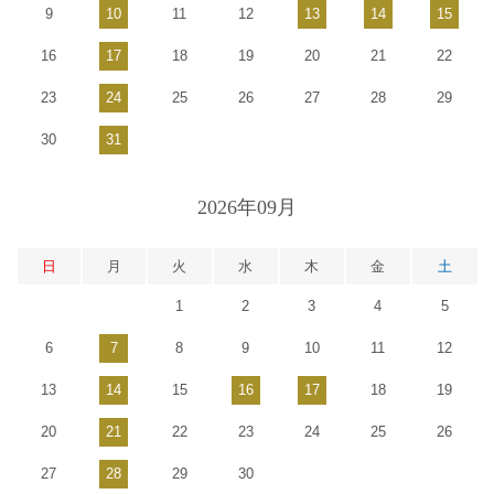
9
10
11
12
13
14
15
16
17
18
19
20
21
22
23
24
25
26
27
28
29
30
31
2026年09月
日
月
火
水
木
金
土
1
2
3
4
5
6
7
8
9
10
11
12
13
14
15
16
17
18
19
20
21
22
23
24
25
26
27
28
29
30