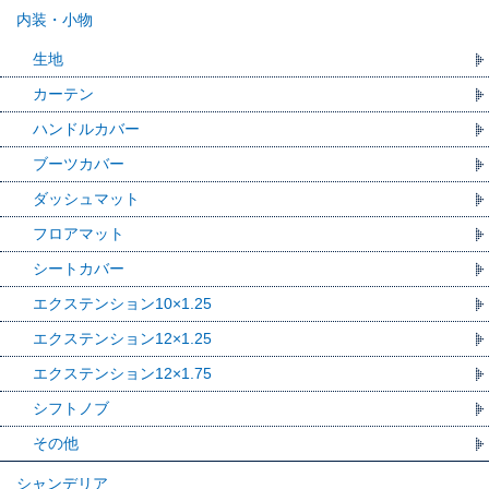
内装・小物
生地
カーテン
ハンドルカバー
ブーツカバー
ダッシュマット
フロアマット
シートカバー
エクステンション10×1.25
エクステンション12×1.25
エクステンション12×1.75
シフトノブ
その他
シャンデリア