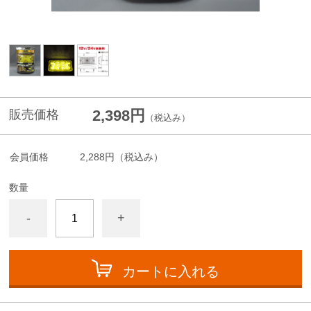
2,398円
販売価格
（税込み）
会員価格
2,288円
（税込み）
数量
-
+
カートに入れる