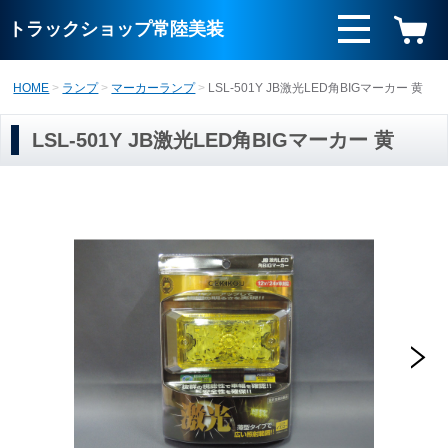
トラックショップ常陸美装
HOME
ランプ
マーカーランプ
LSL-501Y JB激光LED角BIGマーカー 黄
LSL-501Y JB激光LED角BIGマーカー 黄