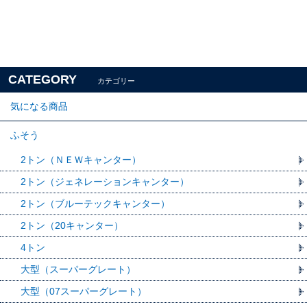
CATEGORY
カテゴリー
気になる商品
ふそう
2トン（ＮＥＷキャンター）
2トン（ジェネレーションキャンター）
2トン（ブルーテックキャンター）
2トン（20キャンター）
4トン
大型（スーパーグレート）
大型（07スーパーグレート）