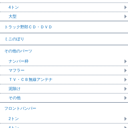
4トン
大型
トラック野郎ＣＤ・ＤＶＤ
ミニのぼり
その他のパーツ
ナンバー枠
マフラー
ＴＶ・ＣＢ無線アンテナ
泥除け
その他
フロントバンパー
2トン
4トン