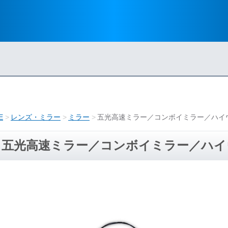
E
レンズ・ミラー
ミラー
五光高速ミラー／コンボイミラー／ハイ
五光高速ミラー／コンボイミラー／ハイ