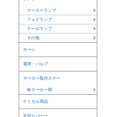
マーカーランプ
フォグランプ
テールランプ
その他
ホーン
電球・バルブ
マーカー取付ステー
角マーカー用
ケミカル用品
足回りパーツ