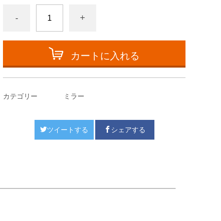
-
+
カートに入れる
カテゴリー
ミラー
ツイートする
シェアする