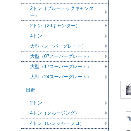
2トン（ブルーテックキャンタ
ー）
2トン（20キャンター）
4トン
大型（スーパーグレート）
大型（07スーパーグレート）
大型（17スーパーグレート）
大型（24スーパーグレート）
日野
2トン
4トン（クルージング）
4トン（レンジャープロ）