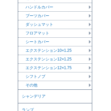
ハンドルカバー
ブーツカバー
ダッシュマット
フロアマット
シートカバー
エクステンション10×1.25
エクステンション12×1.25
エクステンション12×1.75
シフトノブ
その他
シャンデリア
ランプ