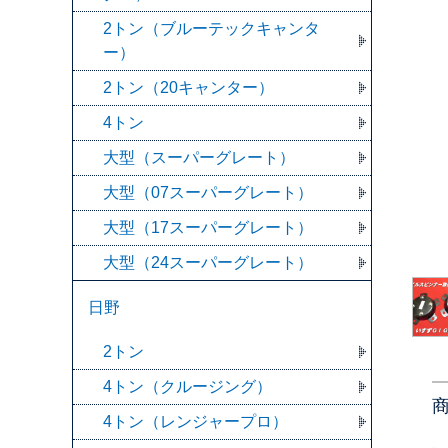
2トン（ブルーテックキャンタ
ー）
2トン（20キャンター）
4トン
大型（スーパーグレート）
大型（07スーパーグレート）
大型（17スーパーグレート）
大型（24スーパーグレート）
日野
2トン
4トン（クルージング）
4トン（レンジャープロ）