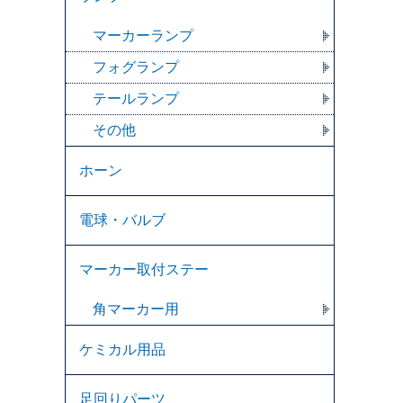
マーカーランプ
フォグランプ
テールランプ
その他
ホーン
電球・バルブ
マーカー取付ステー
角マーカー用
ケミカル用品
足回りパーツ