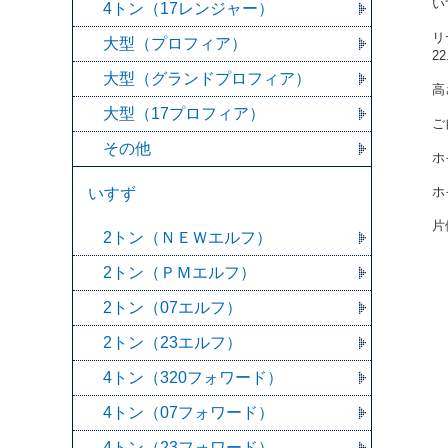
い
4トン（17レンジャー）
リ
大型（プロフィア）
2
大型（グランドプロフィア）
高
大型（17プロフィア）
ご
その他
ホ
ホ
いすず
片
2トン（ＮＥＷエルフ）
2トン（ＰＭエルフ）
2トン（07エルフ）
2トン（23エルフ）
4トン（320フォワード）
4トン（07フォワード）
4トン（23フォワード）