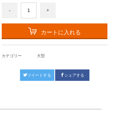
-
+
カートに入れる
カテゴリー
大型
ツイートする
シェアする