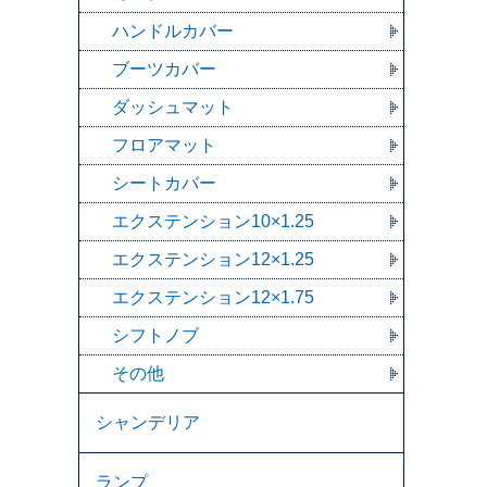
ハンドルカバー
ブーツカバー
ダッシュマット
フロアマット
シートカバー
エクステンション10×1.25
エクステンション12×1.25
エクステンション12×1.75
シフトノブ
その他
シャンデリア
ランプ